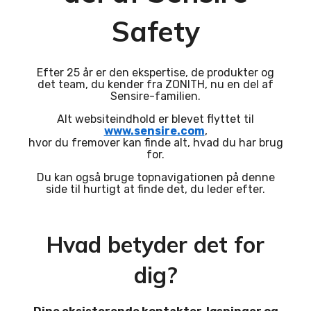
Safety
Efter 25 år er den ekspertise, de produkter og
det team, du kender fra ZONITH, nu en del af
Sensire-familien.
Alt websiteindhold er blevet flyttet til
www.sensire.com
,
hvor du fremover kan finde alt, hvad du har brug
for.
Du kan også bruge topnavigationen på denne
side til hurtigt at finde det, du leder efter.
Hvad betyder det for
dig?