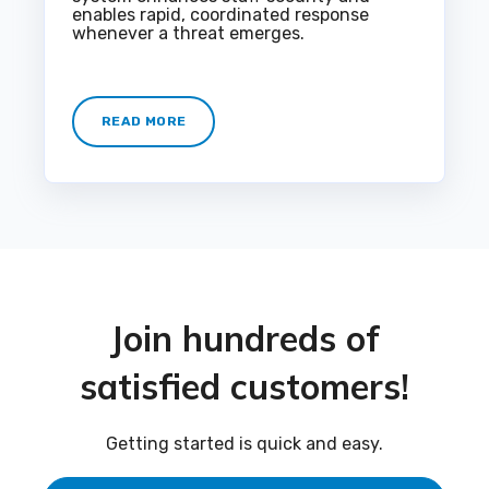
enables rapid, coordinated response
whenever a threat emerges.
READ MORE
Join hundreds of
satisfied customers!
Getting started is quick and easy.