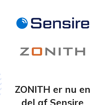
ZONITH er nu en
del af Sensire