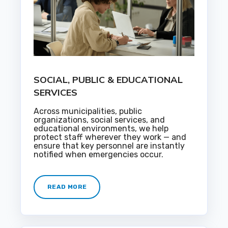
SOCIAL, PUBLIC & EDUCATIONAL
SERVICES
Across municipalities, public
organizations, social services, and
educational environments, we help
protect staff wherever they work — and
ensure that key personnel are instantly
notified when emergencies occur.
READ MORE