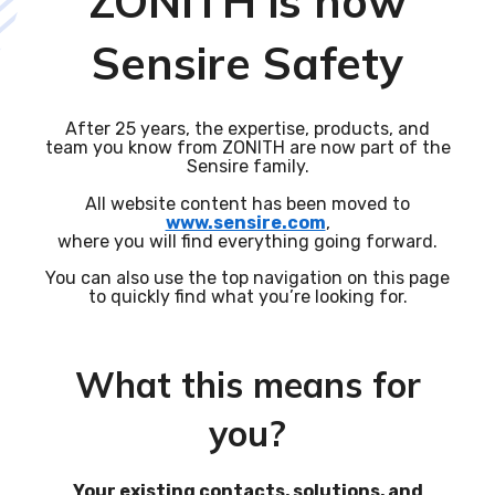
ZONITH is now
Sensire Safety
After 25 years, the expertise, products, and
team you know from ZONITH are now part of the
Sensire family.
All website content has been moved to
www.sensire.com
,
where you will find everything going forward.
You can also use the top navigation on this page
to quickly find what you’re looking for.
What this means for
you?
Your existing contacts, solutions, and