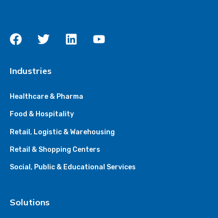
Industries
Healthcare & Pharma
Food & Hospitality
Retail, Logistic & Warehousing
Retail & Shopping Centers
Social, Public & Educational Services
Solutions