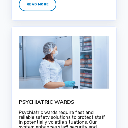
READ MORE
PSYCHIATRIC WARDS
Psychiatric wards require fast and
reliable safety solutions to protect staff
in potentially volatile situations. Our
system enhances staff security and