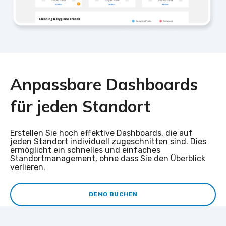
Anpassbare Dashboards
für jeden Standort
Erstellen Sie hoch effektive Dashboards, die auf
jeden Standort individuell zugeschnitten sind. Dies
ermöglicht ein schnelles und einfaches
Standortmanagement, ohne dass Sie den Überblick
verlieren.
DEMO BUCHEN