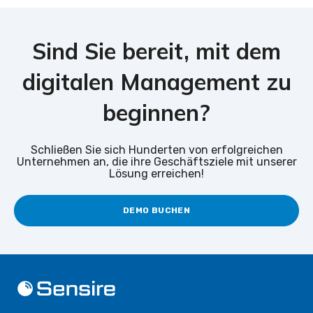
Sind Sie bereit, mit dem
digitalen Management zu
beginnen?
Schließen Sie sich Hunderten von erfolgreichen
Unternehmen an, die ihre Geschäftsziele mit unserer
Lösung erreichen!
DEMO BUCHEN