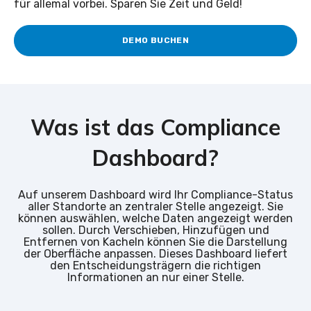
für allemal vorbei. Sparen Sie Zeit und Geld!
DEMO BUCHEN
Was ist das Compliance
Dashboard?
Auf unserem Dashboard wird Ihr Compliance-Status
aller Standorte an zentraler Stelle angezeigt. Sie
können auswählen, welche Daten angezeigt werden
sollen. Durch Verschieben, Hinzufügen und
Entfernen von Kacheln können Sie die Darstellung
der Oberfläche anpassen. Dieses Dashboard liefert
den Entscheidungsträgern die richtigen
Informationen an nur einer Stelle.