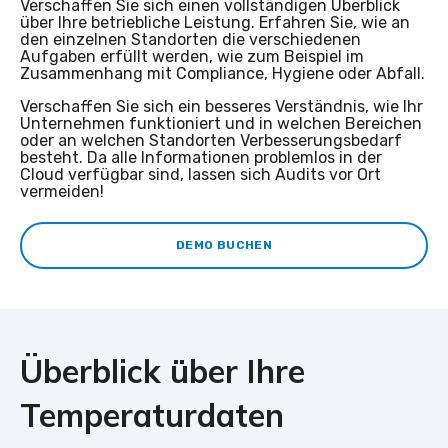
Verschaffen Sie sich einen vollständigen Überblick
über Ihre betriebliche Leistung. Erfahren Sie, wie an
den einzelnen Standorten die verschiedenen
Aufgaben erfüllt werden, wie zum Beispiel im
Zusammenhang mit Compliance, Hygiene oder Abfall.
Verschaffen Sie sich ein besseres Verständnis, wie Ihr
Unternehmen funktioniert und in welchen Bereichen
oder an welchen Standorten Verbesserungsbedarf
besteht. Da alle Informationen problemlos in der
Cloud verfügbar sind, lassen sich Audits vor Ort
vermeiden!
DEMO BUCHEN
Überblick über Ihre
Temperaturdaten