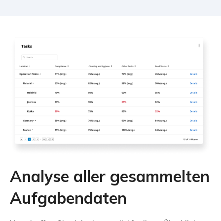
Analyse aller gesammelten
Aufgabendaten