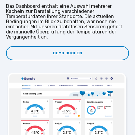
Das Dashboard enthält eine Auswahl mehrerer
Kacheln zur Darstellung verschiedener
Temperaturdaten Ihrer Standorte. Die aktuellen
Bedingungen im Blick zu behalten, war noch nie
einfacher. Mit unseren drahtlosen Sensoren gehört
die manuelle Überprüfung der Temperaturen der
Vergangenheit an.
DEMO BUCHEN