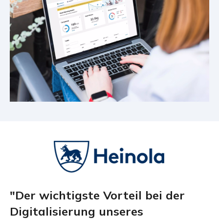
"Der wichtigste Vorteil bei der
Digitalisierung unseres