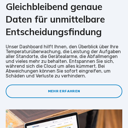
Gleichbleibend genaue
Daten für unmittelbare
Entscheidungsfindung
Unser Dashboard hilft Ihnen, den Überblick über Ihre
Temperaturüberwachung, die Leistung der Aufgaben
aller Standorte, die Gerätealarme, die Abfallmengen
und vieles mehr zu behalten. Entspannen Sie sich,
während sich die Cloud um alles kümmert. Bei
Abweichungen können Sie sofort eingreifen, um
Schäden und Verluste zu verhindern.
MEHR ERFAHREN