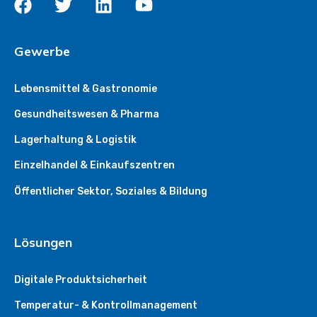
Gewerbe
Lebensmittel & Gastronomie
Gesundheitswesen & Pharma
Lagerhaltung & Logistik
Einzelhandel & Einkaufszentren
Öffentlicher Sektor, Soziales & Bildung
Lösungen
Digitale Produktsicherheit
Temperatur- & Kontrollmanagement