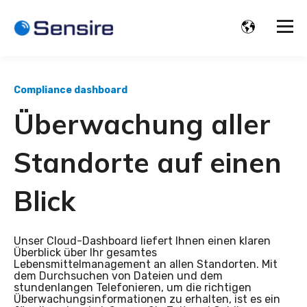
Compliance dashboard
Überwachung aller
Standorte auf einen
Blick
Unser Cloud-Dashboard liefert Ihnen einen klaren
Überblick über Ihr gesamtes
Lebensmittelmanagement an allen Standorten. Mit
dem Durchsuchen von Dateien und dem
stundenlangen Telefonieren, um die richtigen
Überwachungsinformationen zu erhalten, ist es ein