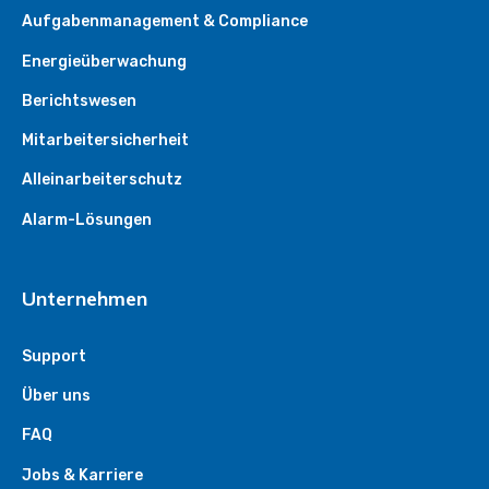
Aufgabenmanagement & Compliance
Energieüberwachung
Berichtswesen
Mitarbeitersicherheit
Alleinarbeiterschutz
Alarm-Lösungen
Unternehmen
Support
Über uns
FAQ
Jobs & Karriere