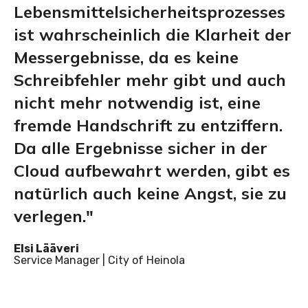
Lebensmittelsicherheitsprozesses
ist wahrscheinlich die Klarheit der
Messergebnisse, da es keine
Schreibfehler mehr gibt und auch
nicht mehr notwendig ist, eine
fremde Handschrift zu entziffern.
Da alle Ergebnisse sicher in der
Cloud aufbewahrt werden, gibt es
natürlich auch keine Angst, sie zu
verlegen."
Elsi Lääveri
Service Manager | City of Heinola