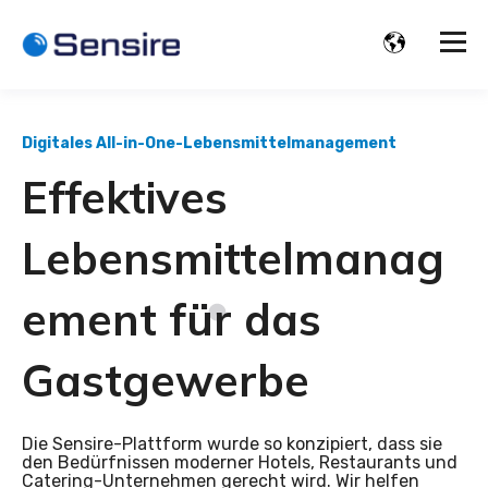
Digitales All-in-One-Lebensmittelmanagement
Effektives
Lebensmittelmanag
ement für das
Gastgewerbe
Die Sensire-Plattform wurde so konzipiert, dass sie
den Bedürfnissen moderner Hotels, Restaurants und
Catering-Unternehmen gerecht wird. Wir helfen