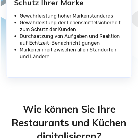
Schutz Ihrer Marke
Gewährleistung hoher Markenstandards
Gewährleistung der Lebensmittelsicherheit
zum Schutz der Kunden
Durchsetzung von Aufgaben und Reaktion
auf Echtzeit-Benachrichtigungen
Markeneinheit zwischen allen Standorten
und Ländern
Wie können Sie Ihre
Restaurants und Küchen
digitalisieren?