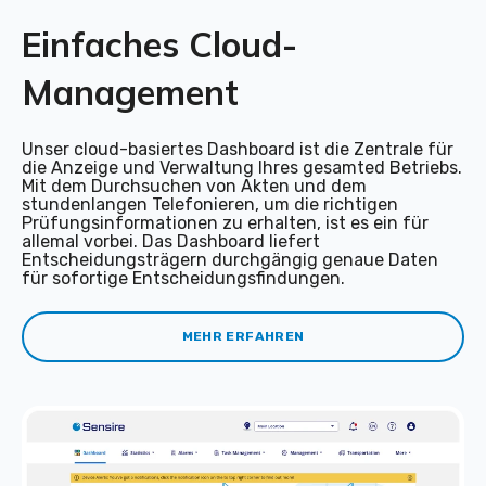
Einfaches Cloud-
Management
Unser cloud-basiertes Dashboard ist die Zentrale für
die Anzeige und Verwaltung Ihres gesamted Betriebs.
Mit dem Durchsuchen von Akten und dem
stundenlangen Telefonieren, um die richtigen
Prüfungsinformationen zu erhalten, ist es ein für
allemal vorbei. Das Dashboard liefert
Entscheidungsträgern durchgängig genaue Daten
für sofortige Entscheidungsfindungen.
MEHR ERFAHREN