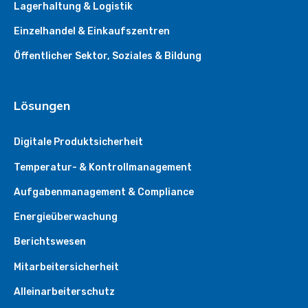
Lagerhaltung & Logistik
Einzelhandel & Einkaufszentren
Öffentlicher Sektor, Soziales & Bildung
Lösungen
Digitale Produktsicherheit
Temperatur- & Kontrollmanagement
Aufgabenmanagement & Compliance
Energieüberwachung
Berichtswesen
Mitarbeitersicherheit
Alleinarbeiterschutz