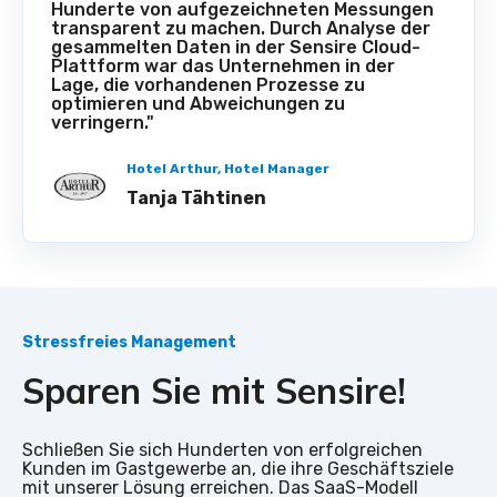
Hunderte von aufgezeichneten Messungen
transparent zu machen. Durch Analyse der
gesammelten Daten in der Sensire Cloud-
Plattform war das Unternehmen in der
Lage, die vorhandenen Prozesse zu
optimieren und Abweichungen zu
verringern."
Hotel Arthur, Hotel Manager
Tanja Tähtinen
Stressfreies Management
Sparen Sie mit Sensire!
Schließen Sie sich Hunderten von erfolgreichen
Kunden im Gastgewerbe an, die ihre Geschäftsziele
mit unserer Lösung erreichen. Das SaaS-Modell