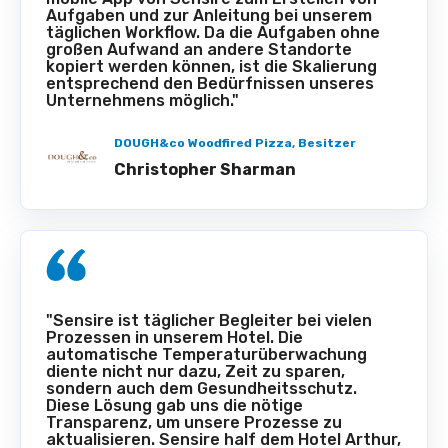
Aufgaben und zur Anleitung bei unserem
täglichen Workflow. Da die Aufgaben ohne
großen Aufwand an andere Standorte
kopiert werden können, ist die Skalierung
entsprechend den Bedürfnissen unseres
Unternehmens möglich."
DOUGH&co Woodfired Pizza, Besitzer
Christopher Sharman
"Sensire ist täglicher Begleiter bei vielen
Prozessen in unserem Hotel. Die
automatische Temperaturüberwachung
diente nicht nur dazu, Zeit zu sparen,
sondern auch dem Gesundheitsschutz.
Diese Lösung gab uns die nötige
Transparenz, um unsere Prozesse zu
aktualisieren. Sensire half dem Hotel Arthur,