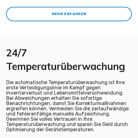
MEHR ERFAHREN
24/7
Temperaturüberwachung
Die automatische Temperaturüberwachung ist Ihre
erste Verteidigungslinie im Kampf gegen
Inventarverlust und Lebensmittelverschwendung.
Bei Abweichungen erhalten Sie sofortige
Benachrichtungen, damit Sie Korrekturmaßnahmen
ergreifen können. Vermeiden Sie die zeitaufwändige
und fehleranfällige manuelle Aufzeichnung.
Gewinnen Sie volles Vertrauen in Ihre
Temperaturüberwachung und sparen Sie Geld durch
Optimierung der Gerätetemperaturen.