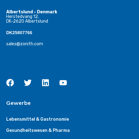
Albertslund - Denmark
Herstedvang 12,
DK-2620 Albertslund
DK25807766
sales@zonith.com
Gewerbe
Lebensmittel & Gastronomie
Gesundheitswesen & Pharma