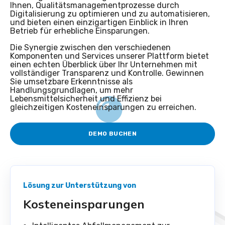
Ihnen, Qualitätsmanagementprozesse durch
Digitalisierung zu optimieren und zu automatisieren,
und bieten einen einzigartigen Einblick in Ihren
Betrieb für erhebliche Einsparungen.
Die Synergie zwischen den verschiedenen
Komponenten und Services unserer Plattform bietet
einen echten Überblick über Ihr Unternehmen mit
vollständiger Transparenz und Kontrolle. Gewinnen
Sie umsetzbare Erkenntnisse als
Handlungsgrundlagen, um mehr
Lebensmittelsicherheit und Effizienz bei
gleichzeitigen Kosteneinsparungen zu erreichen.
DEMO BUCHEN
Lösung zur Unterstützung von
Kosteneinsparungen