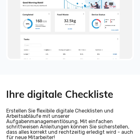
Ihre digitale Checkliste
Erstellen Sie flexibile digitale Checklisten und
Arbeitsabläufe mit unserer
Aufgabenmanagementlösung. Mit einfachen
schrittweisen Anleitungen können Sie sicherstellen,
dass alles korrekt und rechtzeitig erledigt wird - auch
für neue Mitarbeiter!