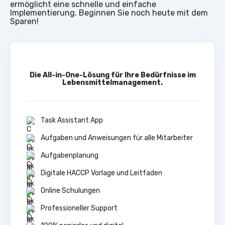
ermöglicht eine schnelle und einfache
Implementierung. Beginnen Sie noch heute mit dem
Sparen!
Die All-in-One-Lösung für Ihre Bedürfnisse im
Lebensmittelmanagement.
Task Assistant App
Aufgaben und Anweisungen für alle Mitarbeiter
Aufgabenplanung
Digitale HACCP Vorlage und Leitfaden
Online Schulungen
Professioneller Support