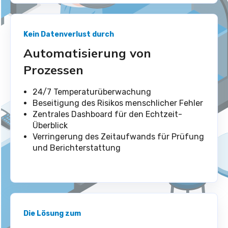
Kein Datenverlust durch
Automatisierung von
Prozessen
24/7 Temperaturüberwachung
Beseitigung des Risikos menschlicher Fehler
Zentrales Dashboard für den Echtzeit-
Überblick
Verringerung des Zeitaufwands für Prüfung
und Berichterstattung
Die Lösung zum