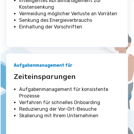
Intelligentes Abfallmanagement zur
Kostensenkung
Vermeidung möglicher Verluste an Vorräten
Senkung des Energieverbrauchs
Einhaltung der Vorschriften
Aufgabenmanagement für
Zeiteinsparungen
Aufgabenmanagement für konsistente
Prozesse
Verfahren für schnelles Onboarding
Reduzierung der Vor-Ort-Besuche
Skalierung mit Ihrem Unternehmen