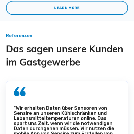
LEARN MORE
Referenzen
Das sagen unsere Kunden
im Gastgewerbe
"Wir erhalten Daten über Sensoren von
Sensire an unseren Kühlschränken und
Lebensmitteltemperaturen online. Das
spart uns Zeit, wenn wir die notwendigen
Daten durchgehen müssen. Wir nutzen die
mobile App von Sensire zum Erstellen von