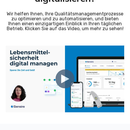
Wir helfen Ihnen, Ihre Qualitätsmanagementprozesse
zu optimieren und zu automatisieren, und bieten
Ihnen einen einzigartigen Einblick in Ihren täglichen
Betrieb. Klicken Sie auf das Video, um mehr zu sehen!