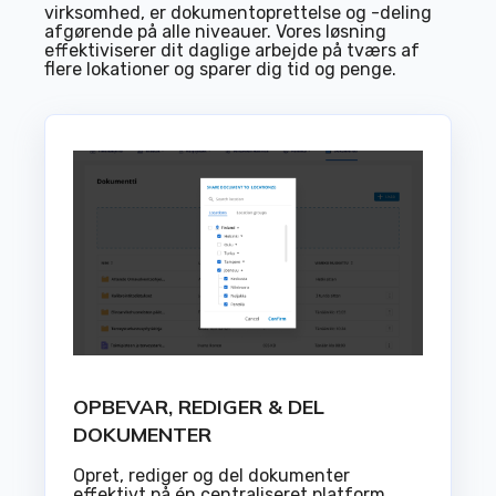
virksomhed, er dokumentoprettelse og -deling
afgørende på alle niveauer. Vores løsning
effektiviserer dit daglige arbejde på tværs af
flere lokationer og sparer dig tid og penge.
OPBEVAR, REDIGER & DEL
DOKUMENTER
Opret, rediger og del dokumenter
effektivt på én centraliseret platform,