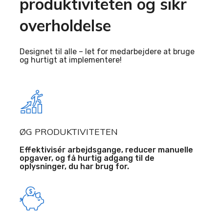
produktiviteten og sikr
overholdelse
Designet til alle – let for medarbejdere at bruge
og hurtigt at implementere!
ØG PRODUKTIVITETEN
Effektivisér arbejdsgange, reducer manuelle
opgaver, og få hurtig adgang til de
oplysninger, du har brug for.