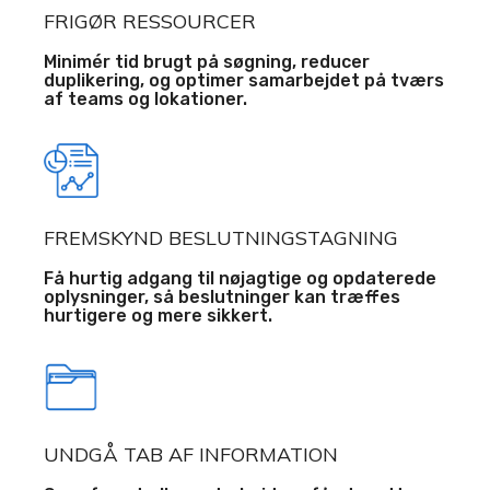
FRIGØR RESSOURCER
Minimér tid brugt på søgning, reducer
duplikering, og optimer samarbejdet på tværs
af teams og lokationer.
FREMSKYND BESLUTNINGSTAGNING
Få hurtig adgang til nøjagtige og opdaterede
oplysninger, så beslutninger kan træffes
hurtigere og mere sikkert.
UNDGÅ TAB AF INFORMATION