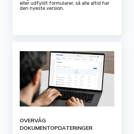
eller udfyldt formularer, så alle altid har
den nyeste version.
OVERVÅG
DOKUMENTOPDATERINGER