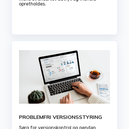
opretholdes.
PROBLEMFRI VERSIONSSTYRING
Sørg for versionskontrol og gendan