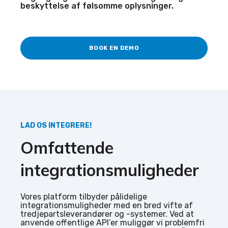
beskyttelse af følsomme oplysninger.
BOOK EN DEMO
LAD OS INTEGRERE!
Omfattende
integrationsmuligheder
Vores platform tilbyder pålidelige
integrationsmuligheder med en bred vifte af
tredjepartsleverandører og -systemer. Ved at
anvende offentlige API’er muliggør vi problemfri