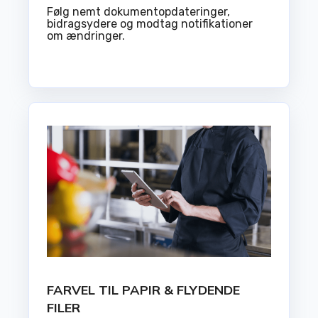
Følg nemt dokumentopdateringer,
bidragsydere og modtag notifikationer
om ændringer.
FARVEL TIL PAPIR & FLYDENDE
FILER