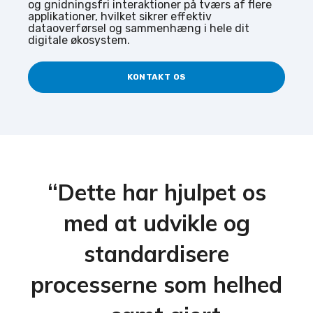
og gnidningsfri interaktioner på tværs af flere
applikationer, hvilket sikrer effektiv
dataoverførsel og sammenhæng i hele dit
digitale økosystem.
KONTAKT OS
“Dette har hjulpet os
med at udvikle og
standardisere
processerne som helhed