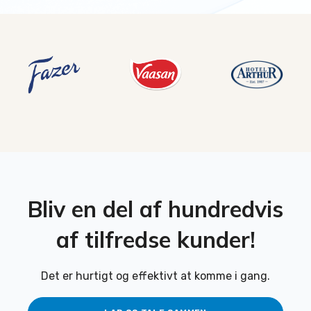
Bliv en del af hundredvis
af tilfredse kunder!
Det er hurtigt og effektivt at komme i gang.