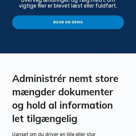
vigtige filer er blevet læst eller fuldført.
BOOK EN DEMO
Administrér nemt store
mængder dokumenter
og hold al information
let tilgængelig
Uanset om du driver en lille eller stor