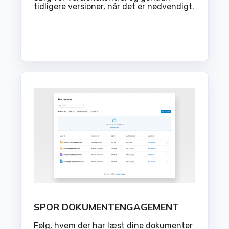
tidligere versioner, når det er nødvendigt.
SPOR DOKUMENTENGAGEMENT
Følg, hvem der har læst dine dokumenter