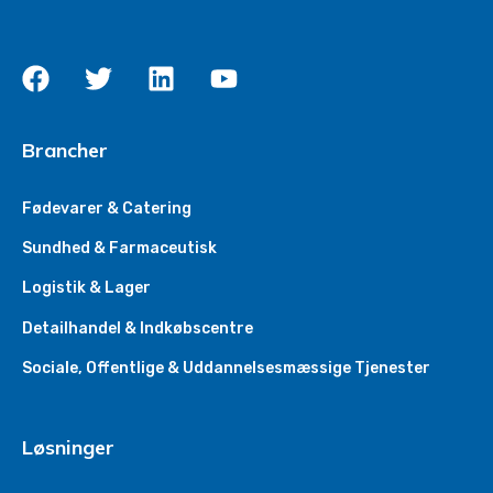
Brancher
Fødevarer & Catering
Sundhed & Farmaceutisk
Logistik & Lager
Detailhandel & Indkøbscentre
Sociale, Offentlige & Uddannelsesmæssige Tjenester
Løsninger