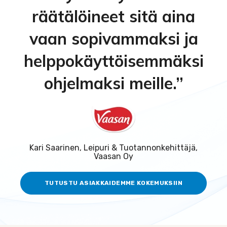
räätälöineet sitä aina
vaan sopivammaksi ja
helppokäyttöisemmäksi
ohjelmaksi meille.”
Kari Saarinen, Leipuri & Tuotannonkehittäjä,
Vaasan Oy
TUTUSTU ASIAKKAIDEMME KOKEMUKSIIN