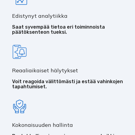
Edistynyt analytiikka
Saat syvempää tietoa eri toiminnoista
päätöksenteon tueksi.
Reaaliaikaiset hälytykset
Voit reagoida välittömästi ja estää vahinkojen
tapahtumiset.
Kokonaisuuden hallinta