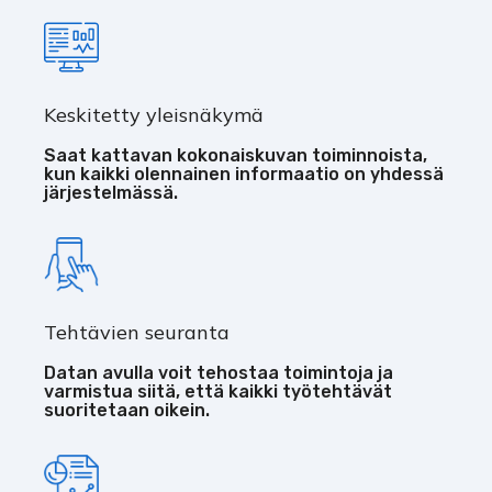
Keskitetty yleisnäkymä
Saat kattavan kokonaiskuvan toiminnoista,
kun kaikki olennainen informaatio on yhdessä
järjestelmässä.
Tehtävien seuranta
Datan avulla voit tehostaa toimintoja ja
varmistua siitä, että kaikki työtehtävät
suoritetaan oikein.