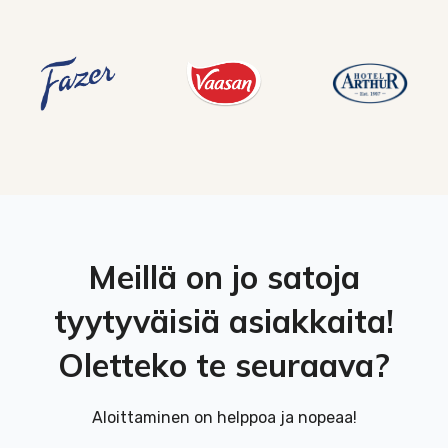
Meillä on jo satoja
tyytyväisiä asiakkaita!
Oletteko te seuraava?
Aloittaminen on helppoa ja nopeaa!