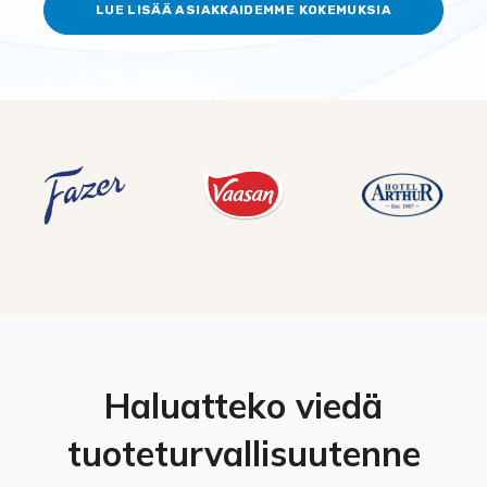
LUE LISÄÄ ASIAKKAIDEMME KOKEMUKSIA
Haluatteko viedä
tuoteturvallisuutenne