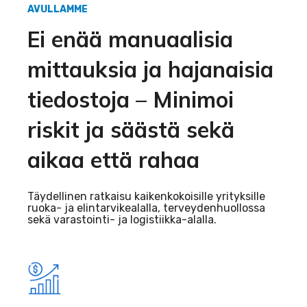
AVULLAMME
Ei enää manuaalisia
mittauksia ja hajanaisia
tiedostoja – Minimoi
riskit ja säästä sekä
aikaa että rahaa
Täydellinen ratkaisu kaikenkokoisille yrityksille
ruoka- ja elintarvikealalla, terveydenhuollossa
sekä varastointi- ja logistiikka-alalla.