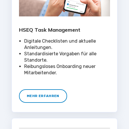
HSEQ Task Management
Digitale Checklisten und aktuelle
Anleitungen.
Standardisierte Vorgaben für alle
Standorte.
Reibungsloses Onboarding neuer
Mitarbeitender.
MEHR ERFAHREN