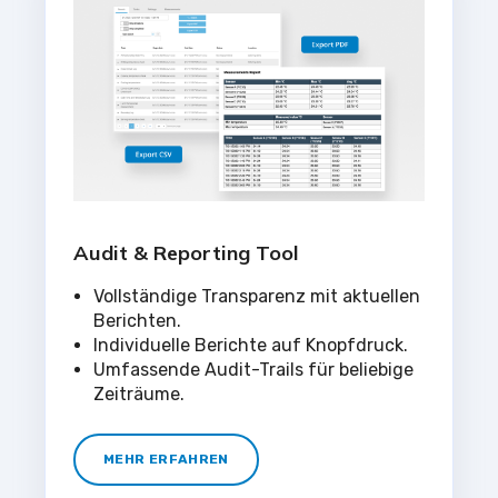
Audit & Reporting Tool
Vollständige Transparenz mit aktuellen
Berichten.
Individuelle Berichte auf Knopfdruck.
Umfassende Audit-Trails für beliebige
Zeiträume.
MEHR ERFAHREN