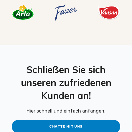
Schließen Sie sich
unseren zufriedenen
Kunden an!
Hier schnell und einfach anfangen.
CHATTE MIT UNS