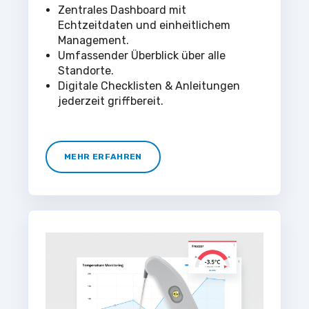
Zentrales Dashboard mit
Echtzeitdaten und einheitlichem
Management.
Umfassender Überblick über alle
Standorte.
Digitale Checklisten & Anleitungen
jederzeit griffbereit.
MEHR ERFAHREN