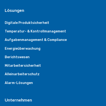
Lösungen
Digitale Produktsicherheit
Temperatur- & Kontrollmanagement
Aufgabenmanagement & Compliance
Energieüberwachung
Berichtswesen
Mitarbeitersicherheit
Alleinarbeiterschutz
Alarm-Lösungen
Unternehmen