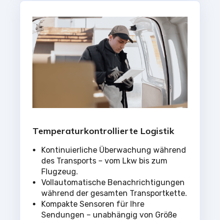
Temperaturkontrollierte Logistik
Kontinuierliche Überwachung während
des Transports – vom Lkw bis zum
Flugzeug.
Vollautomatische Benachrichtigungen
während der gesamten Transportkette.
Kompakte Sensoren für Ihre
Sendungen – unabhängig von Größe