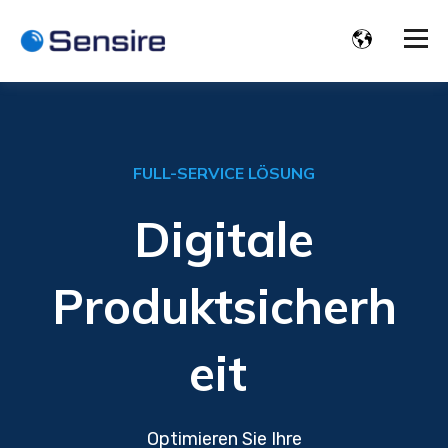
FULL-SERVICE LÖSUNG
Digitale
Produktsicherh
eit
Optimieren Sie Ihre