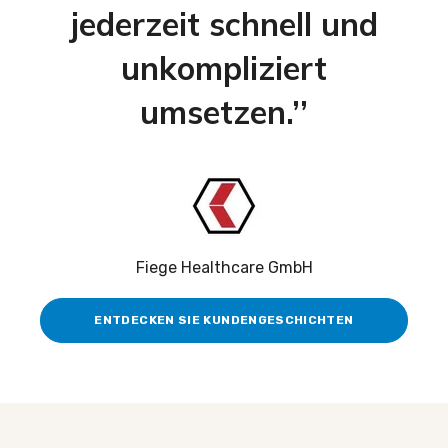
jederzeit schnell und
unkompliziert
umsetzen.’’
Fiege Healthcare GmbH
ENTDECKEN SIE KUNDENGESCHICHTEN