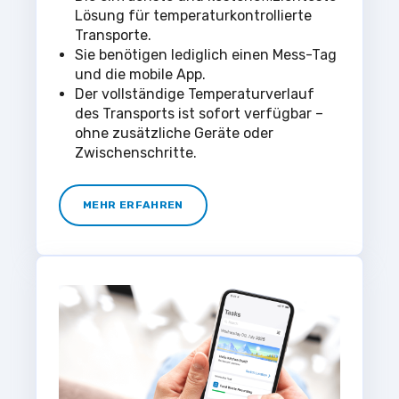
Lösung für temperaturkontrollierte
Transporte.
Sie benötigen lediglich einen Mess-Tag
und die mobile App.
Der vollständige Temperaturverlauf
des Transports ist sofort verfügbar –
ohne zusätzliche Geräte oder
Zwischenschritte.
MEHR ERFAHREN