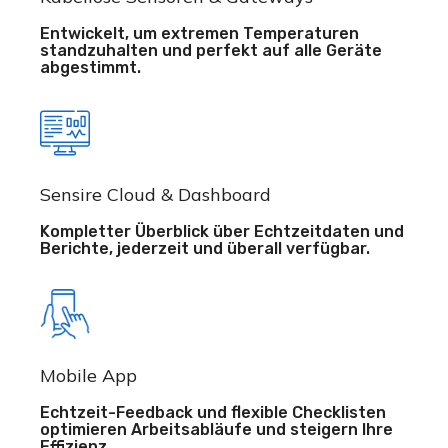
Entwickelt, um extremen Temperaturen
standzuhalten und perfekt auf alle Geräte
abgestimmt.
Sensire Cloud & Dashboard
Kompletter Überblick über Echtzeitdaten und
Berichte, jederzeit und überall verfügbar.
Mobile App
Echtzeit-Feedback und flexible Checklisten
optimieren Arbeitsabläufe und steigern Ihre
Effizienz.