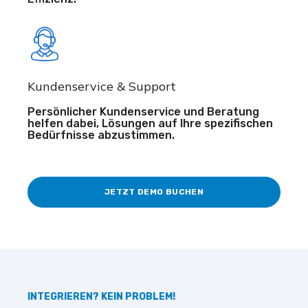
Kundenservice & Support
Persönlicher Kundenservice und Beratung
helfen dabei, Lösungen auf Ihre spezifischen
Bedürfnisse abzustimmen.
JETZT DEMO BUCHEN
INTEGRIEREN? KEIN PROBLEM!