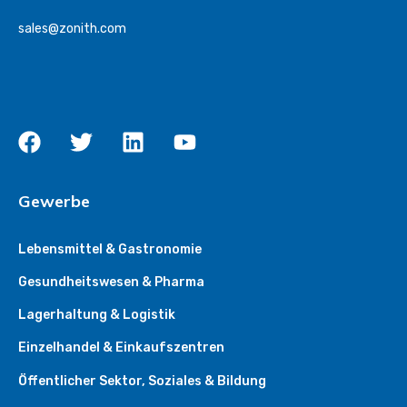
sales@zonith.com
Gewerbe
Lebensmittel & Gastronomie
Gesundheitswesen & Pharma
Lagerhaltung & Logistik
Einzelhandel & Einkaufszentren
Öffentlicher Sektor, Soziales & Bildung