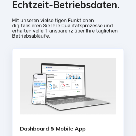
Echtzeit-Betriebsdaten.
Mit unseren vielseitigen Funktionen
digitalisieren Sie Ihre Qualitätsprozesse und
erhalten volle Transparenz über Ihre täglichen
Betriebsabläufe.
Dashboard & Mobile App