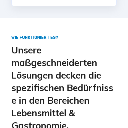
WIE FUNKTIONIERT ES?
Unsere
maßgeschneiderten
Lösungen decken die
spezifischen Bedürfniss
e in den Bereichen
Lebensmittel &
Gastronomie,