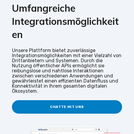
Umfangreiche
Integrationsmöglichkeit
en
Unsere Plattform bietet zuverlässige
Integrationsmöglichkeiten mit einer Vielzahl von
Drittanbietern und Systemen. Durch die
Nutzung öffentlicher APIs ermöglicht sie
reibungslose und nahtlose Interaktionen
zwischen verschiedenen Anwendungen und
gewährleistet einen effizienten Datenfluss und
Konnektivität in Ihrem gesamten digitalen
Ökosystem.
CHATTE MIT UNS