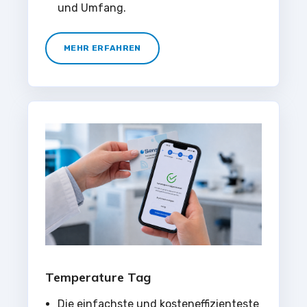
und Umfang.
MEHR ERFAHREN
Temperature Tag
Die einfachste und kosteneffizienteste