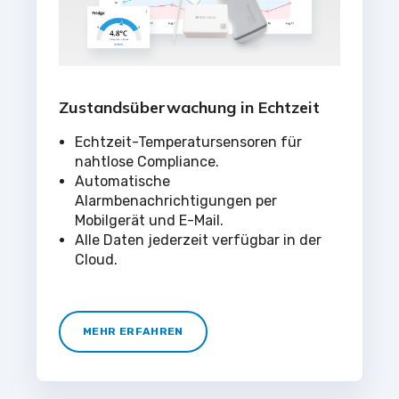
Zustandsüberwachung in Echtzeit
Echtzeit-Temperatursensoren für
nahtlose Compliance.
Automatische
Alarmbenachrichtigungen per
Mobilgerät und E-Mail.
Alle Daten jederzeit verfügbar in der
Cloud.
MEHR ERFAHREN