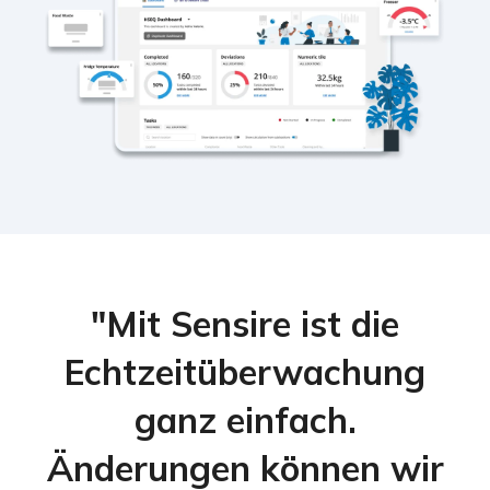
"Mit Sensire ist die
Echtzeitüberwachung
ganz einfach.
Änderungen können wir