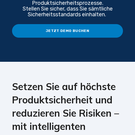
Produktsicherheitsprozesse.
Stellen Sie sicher, dass Sie sämtliche
Sicherheitsstandards einhalten.
JETZT DEMO BUCHEN
Setzen Sie auf höchste
Produktsicherheit und
reduzieren Sie Risiken –
mit intelligenten