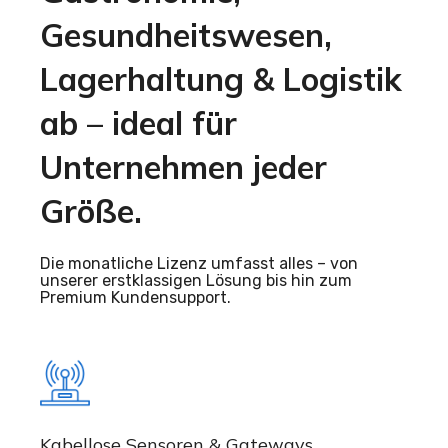
Gesundheitswesen,
Lagerhaltung & Logistik
ab – ideal für
Unternehmen jeder
Größe.
Die monatliche Lizenz umfasst alles – von
unserer erstklassigen Lösung bis hin zum
Premium Kundensupport.
Kabellose Sensoren & Gateways