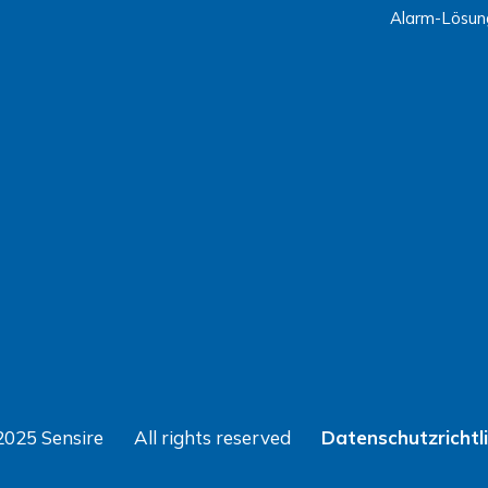
Alarm-Lösun
2025 Sensire
All rights reserved
Datenschutzrichtli