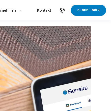
ernehmen
Kontakt
CLOUD LOGIN