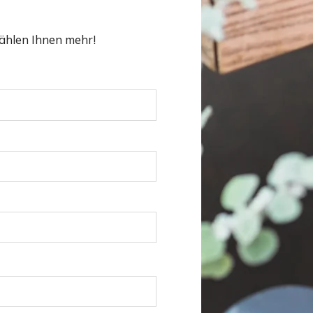
ählen Ihnen mehr!