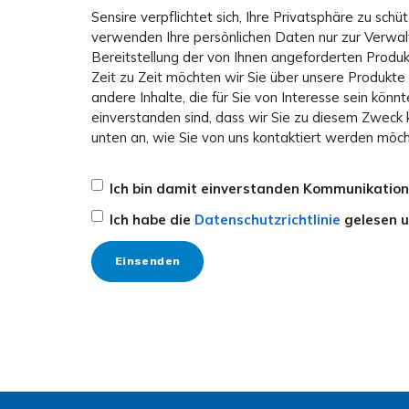
Sensire verpflichtet sich, Ihre Privatsphäre zu sch
verwenden Ihre persönlichen Daten nur zur Verwal
Bereitstellung der von Ihnen angeforderten Produk
Zeit zu Zeit möchten wir Sie über unsere Produkte
andere Inhalte, die für Sie von Interesse sein könn
einverstanden sind, dass wir Sie zu diesem Zweck 
unten an, wie Sie von uns kontaktiert werden möch
Ich bin damit einverstanden Kommunikation 
Ich habe die
Datenschutzrichtlinie
gelesen u