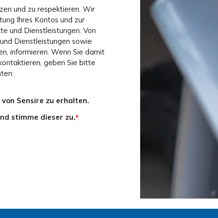
ützen und zu respektieren. Wir
tung Ihres Kontos und zur
te und Dienstleistungen. Von
 und Dienstleistungen sowie
ten, informieren. Wenn Sie damit
kontaktieren, geben Sie bitte
ten:
von Sensire zu erhalten.
nd stimme dieser zu.
*