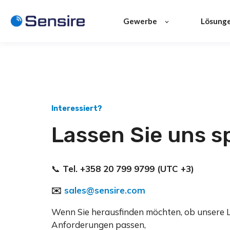
Gewerbe
Lösung
Interessiert?
Lassen Sie uns 
📞
Tel. +358 20 799 9799 (UTC +3)
✉️
sales@sensire.com
Wenn Sie herausfinden möchten, ob unsere 
Anforderungen passen,