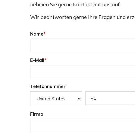
nehmen Sie gerne Kontakt mit uns auf.
Wir beantworten gerne Ihre Fragen und erz
Name
*
E-Mail
*
Telefonnummer
Firma