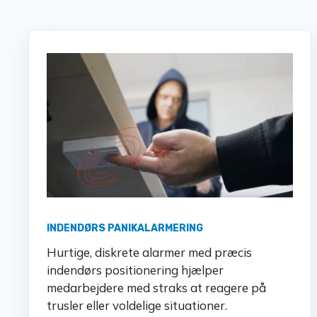
INDENDØRS PANIKALARMERING
Hurtige, diskrete alarmer med præcis
indendørs positionering hjælper
medarbejdere med straks at reagere på
trusler eller voldelige situationer.