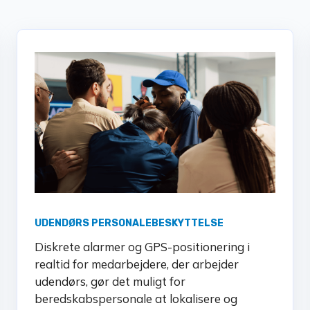
UDENDØRS PERSONALEBESKYTTELSE
Diskrete alarmer og GPS-positionering i
realtid for medarbejdere, der arbejder
udendørs, gør det muligt for
beredskabspersonale at lokalisere og