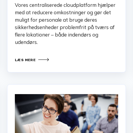
Vores centraliserede cloudplatform hjælper
med at reducere omkostninger og gør det
muligt for personale at bruge deres
sikkerhedsenheder problemfrit på tværs af
flere lokationer – både indendørs og
udendørs.
LÆS MERE