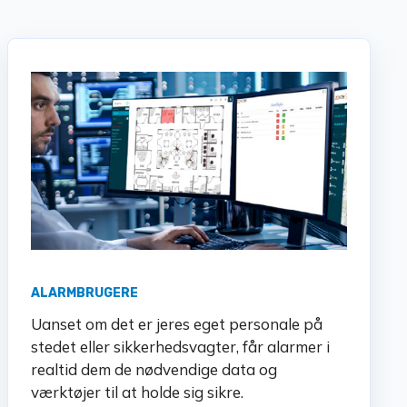
ALARMBRUGERE
Uanset om det er jeres eget personale på
stedet eller sikkerhedsvagter, får alarmer i
realtid dem de nødvendige data og
værktøjer til at holde sig sikre.