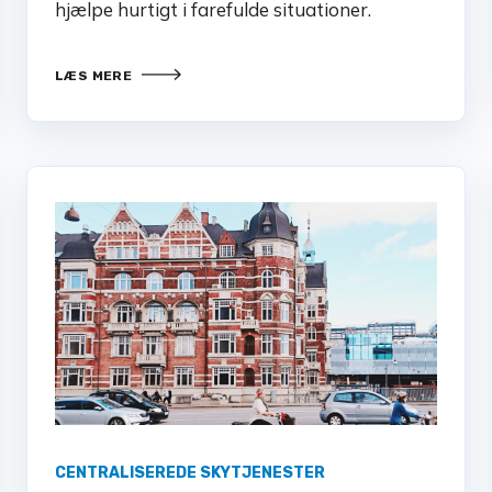
hjælpe hurtigt i farefulde situationer.
LÆS MERE
CENTRALISEREDE SKYTJENESTER