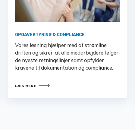
OPGAVESTYRING & COMPLIANCE
Vores løsning hjælper med at strømline
driften og sikrer, at alle medarbejdere følger
de nyeste retningslinjer samt opfylder
kravene til dokumentation og compliance.
LÆS MERE