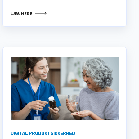
LÆS MERE
DIGITAL PRODUKTSIKKERHED