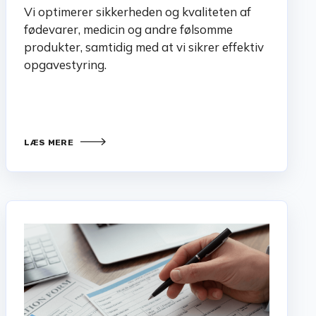
Vi optimerer sikkerheden og kvaliteten af
fødevarer, medicin og andre følsomme
produkter, samtidig med at vi sikrer effektiv
opgavestyring.
LÆS MERE