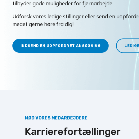
tilbyder gode muligheder for fjernarbejde.
Udforsk vores ledige stillinger eller send en uopfordr
meget gerne høre fra dig!
INDSEND EN UOPFORDRET ANSØGNING
LEDIGE
MØD VORES MEDARBEJDERE
Karrierefortællinger