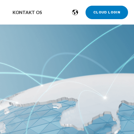
KONTAKT OS
CLOUD LOGIN