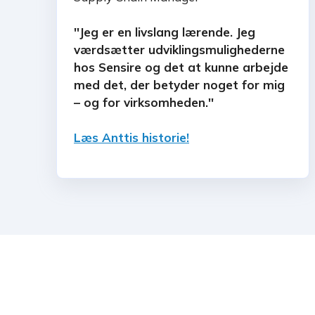
''Jeg er en livslang lærende. Jeg
værdsætter udviklingsmulighederne
hos Sensire og det at kunne arbejde
med det, der betyder noget for mig
– og for virksomheden.''
Læs Anttis historie!