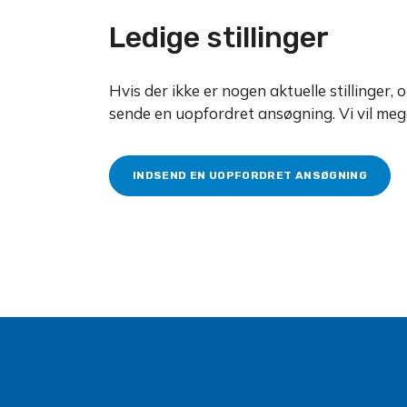
Ledige stillinger
Hvis der ikke er nogen aktuelle stillinger, o
sende en uopfordret ansøgning. Vi vil mege
INDSEND EN UOPFORDRET ANSØGNING