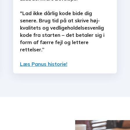
"Lad ikke dårlig kode bide dig
senere. Brug tid på at skrive høj-
kvalitets og vedligeholdelsesvenlig
kode fra starten – det betaler sig i
form af færre fejl og lettere
rettelser.”
Læs Panus historie!